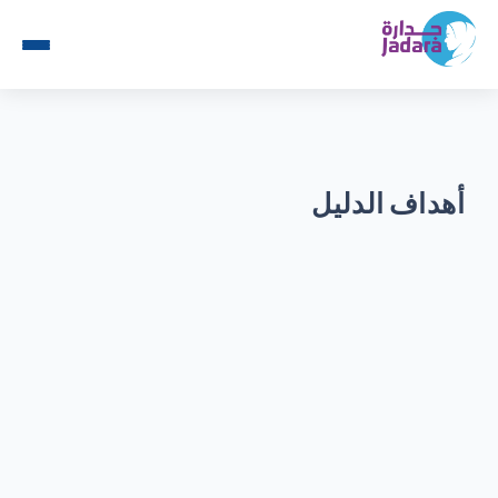
أهداف الدليل